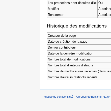
Les protections sont déduites d'ici
Oui
Modifier
Autorise
Renommer
Autorise
Historique des modifications
Créateur de la page
Date de création de la page
Dernier contributeur
Date de la dernière modification
Nombre total de modifications
Nombre total d'auteurs distincts
Nombre de modifications récentes (dans les 
Nombre d'auteurs distincts récents
Politique de confidentialité
À propos de Benjamin NGU