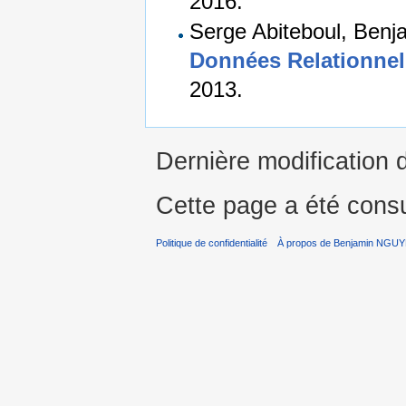
2016.
Serge Abiteboul, Benj
Données Relationnel
2013.
Dernière modification 
Cette page a été consu
Politique de confidentialité
À propos de Benjamin NGU