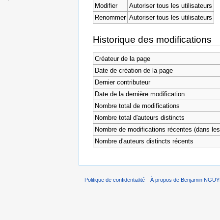
Modifier
Autoriser tous les utilisateurs
Renommer
Autoriser tous les utilisateurs
Historique des modifications
Créateur de la page
Date de création de la page
Dernier contributeur
Date de la dernière modification
Nombre total de modifications
Nombre total d'auteurs distincts
Nombre de modifications récentes (dans les 
Nombre d'auteurs distincts récents
Politique de confidentialité
À propos de Benjamin NGU